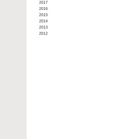
2017
2016
2015
2014
2013
2012