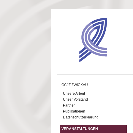
Direkt zum Inhalt
GCJZ ZWICKAU
Unsere Arbeit
Unser Vorstand
Partner
Publikationen
Datenschutzerklärung
VERANSTALTUNGEN