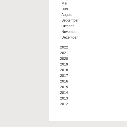
Mai
Juni
August
September
Oktober
November
Dezember
2022
2021
2020
2019
2018
2017
2016
2015
2014
2013
2012