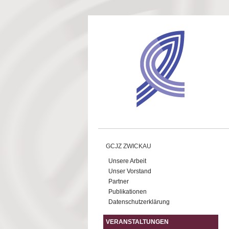
Direkt zum Inhalt
GCJZ ZWICKAU
Unsere Arbeit
Unser Vorstand
Partner
Publikationen
Datenschutzerklärung
VERANSTALTUNGEN