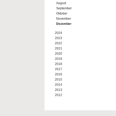
August
September
Oktober
November
Dezember
2024
2023
2022
2021
2020
2019
2018
2017
2016
2015
2014
2013
2012