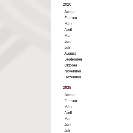
2026
Januar
Februar
März
April
Mai
Juni
Juli
August
September
Oktober
November
Dezember
2025
Januar
Februar
März
April
Mai
Juni
Juli