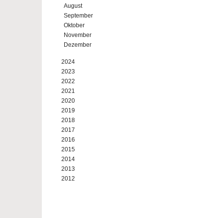
August
September
Oktober
November
Dezember
2024
2023
2022
2021
2020
2019
2018
2017
2016
2015
2014
2013
2012