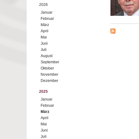
2026
Januar
Februar
März
April
Mai
Juni
Juli
August
September
Oktober
November
Dezember
2025
Januar
Februar
März
April
Mai
Juni
Juli